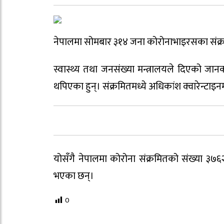
नेपालमा सोमबार ३१४ जना कोरोनाभाइरसका संक्
स्वास्थ्य तथा जनसंख्या मन्त्रालयले दिएको जा
थपिएका हुन्। संक्रमितमध्ये अधिकांश क्वारेन्टाइ
योसँगै नेपालमा कोरोना संक्रमितको संख्या ३७६
भएका छन्।
0