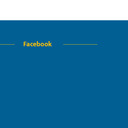
Facebook