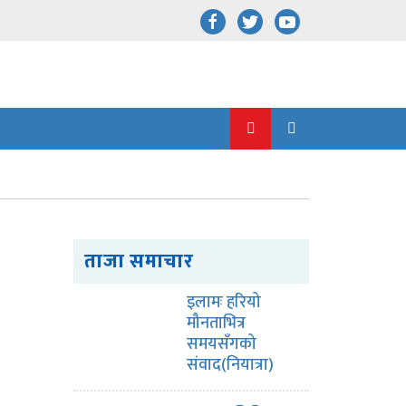
ताजा समाचार
इलामः हरियो
मौनताभित्र
समयसँगको
संवाद(नियात्रा)