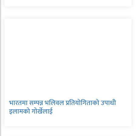
भारतमा सम्पन्न भलिवल प्रतियोगिताको उपाधी
इलामको गोर्खेलाई