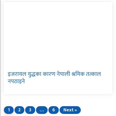
इजरायल युद्धका कारण नेपाली श्रमिक तत्काल
नपठाइने
1
2
3
…
6
Next »