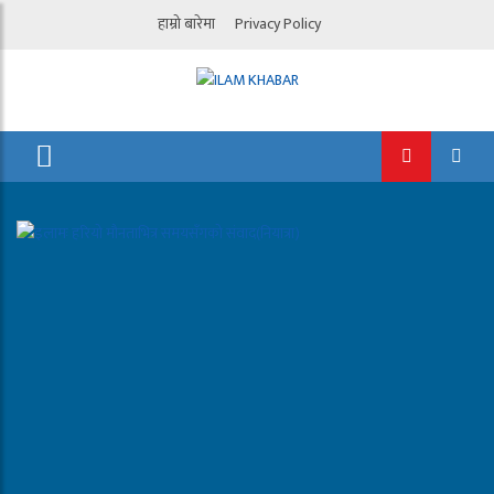
हाम्रो बारेमा
Privacy Policy