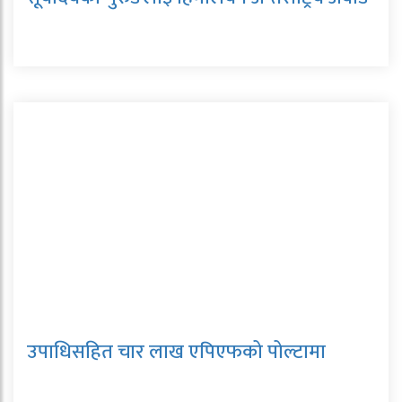
उपाधिसहित चार लाख एपिएफको पोल्टामा