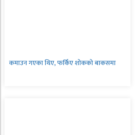
कमाउन गएका थिए, फर्किए शोकको बाकसमा