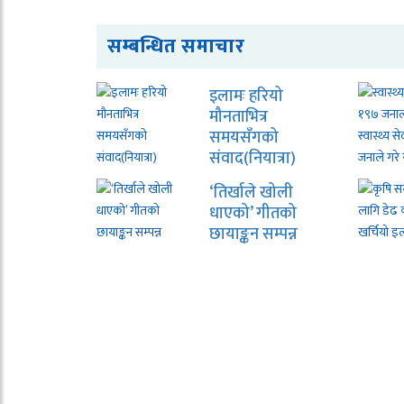
सम्बन्धित समाचार
इलामः हरियो
मौनताभित्र
समयसँगको
संवाद(नियात्रा)
‘तिर्खाले खोली
धाएको’ गीतको
छायाङ्कन सम्पन्न