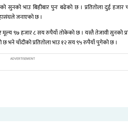
टेको सुनको भाउ बिहीबार पुनः बढेको छ । प्रतितोला दुई हजार
 महासंघले जनाएको छ ।
ूल्य ९७ हजार ८ सय रुपैयाँ तोकेको छ । यस्तै तेजावी सुनको प्
छ भने चाँदीको प्रतितोला भाउ १२ सय ९५ रुपैयाँ पुगेको छ ।