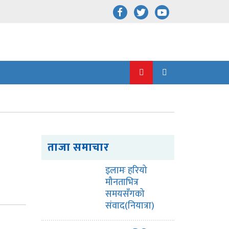
ताजा समाचार
इलामः हरियो
मौनताभित्र
समयसँगको
संवाद(नियात्रा)