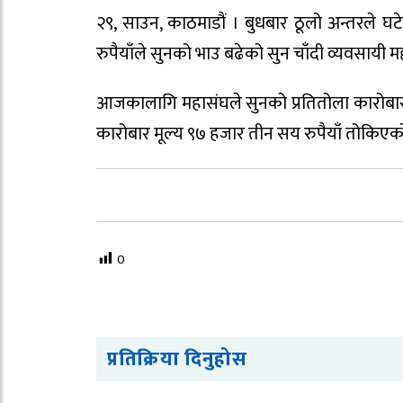
२९, साउन, काठमाडौं । बुधबार ठूलो अन्तरले घ
रुपैयाँले सुनको भाउ बढेको सुन चाँदी व्यवसायी
आजकालागि महासंघले सुनको प्रतितोला कारोबार म
कारोबार मूल्य ९७ हजार तीन सय रुपैयाँ तोकिएको 
0
प्रतिक्रिया दिनुहोस