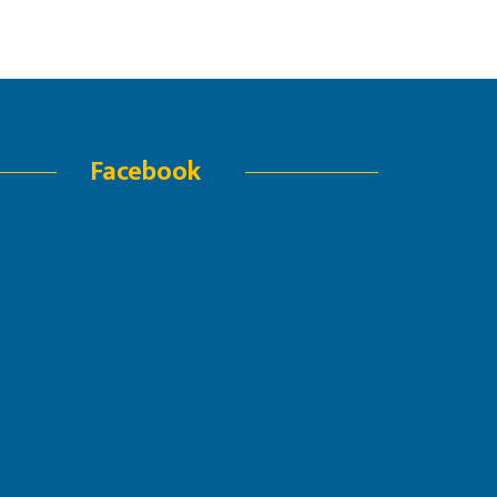
Facebook