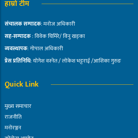
हाम्रो टीम
संचालक सम्पादक
: मनोज अधिकारी
सह-सम्पादक
: विवेक घिमिरे/ विनु खड्का
व्यवस्थापक
: गोपाल अधिकारी
प्रेस प्रतिनिधि
: योगेश वस्नेत / लोकेश भट्टराई /आशिका गुरुङ
Quick Link
मुख्य समाचार
राजनीति
मनोरञ्जन