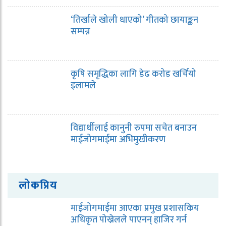
‘तिर्खाले खोली धाएको’ गीतको छायाङ्कन
सम्पन्न
कृषि समृद्धिका लागि डेढ करोड खर्चियो
इलामले
विद्यार्थीलाई कानुनी रुपमा सचेत बनाउन
माईजोगमाईमा अभिमुखीकरण
लोकप्रिय
माईजोगमाईमा आएका प्रमुख प्रशासकिय
अधिकृत पोख्रेलले पाएनन् हाजिर गर्न