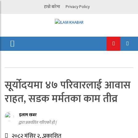
हाम्रो बारेमा
Privacy Policy
सूर्योदयमा ४७ परिवारलाई आवास
राहत, सडक मर्मतका काम तीव्र
इलाम खबर
द्वारा प्रकाशित गरिएको हो |
२०८२ मंसिर २, ,प्रकाशित