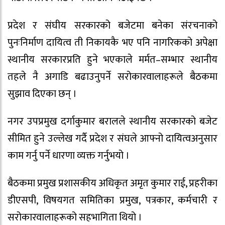
प्रदेश र संघीय सरकारको बजेटमा बनेका संरचनाको
पुनःनिर्माण दायित्व ती निकायकै भए पनि नागरिकको अपेक्षा
स्थानीय सरकारप्रति हुने भएकाले मर्मत–सम्भार स्थानीय
तहले नै अगाडि बढाउनुपर्ने सरोकारवालाहरूले बैठकमा
सुझाव दिएका छन् ।
नगर उपप्रमुख दर्गाकुमार बरालले स्थानीय सरकारको बजेट
सीमित हुने उल्लेख गर्दै प्रदेश र संघले आफ्नो दायित्वअनुसार
काम गर्नु पर्ने धारणा व्यक्त गर्नुभयो ।
बैठकमा प्रमुख प्रशासकीय अधिकृत अमृत कुमार राई, प्रहरीका
डीएसपी, विषयगत समितिका प्रमुख, पत्रकार, कर्मचारी र
सरोकारवालाहरूको सहभागिता थियो ।