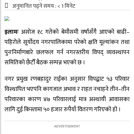
अनुमानित पढ्ने समय :
< 1
मिनेट
इलामः
असोज १८ गतेको बेमौसमी वर्षासँगै आएको बाढी–
पहिरोले सूर्योदय नगरपालिकामा परेको क्षति मूल्यांकन तथा
पुनःनिर्माणबारे छलफल गर्न नगरस्तरीय विपद् व्यवस्थापन
समितिको छैटौँ बैठक सम्पन्न भएको छ ।
नगर प्रमुख रणबहादुर राईका अनुसार विपद्बाट ५३ परिवार
विस्थापित भएपनि कागजात अभाव र राहत नचाहने तीन–तीन
परिवारका कारण ४७ परिवारलाई मात्र अस्थायी आवासका
लागि दुई किस्तामा ५० हजार रुपैयाँ वितरण गरिएको हो ।