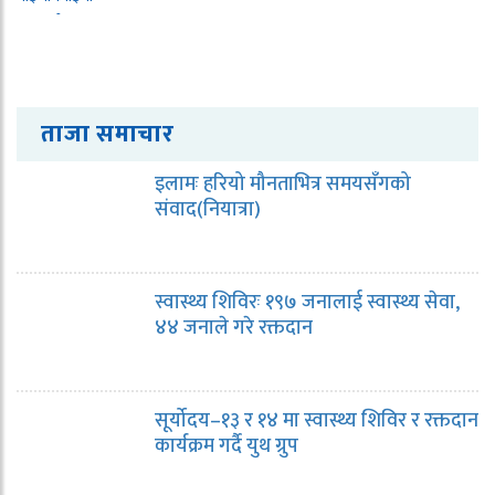
ताजा समाचार
इलामः हरियो मौनताभित्र समयसँगको
संवाद(नियात्रा)
स्वास्थ्य शिविरः १९७ जनालाई स्वास्थ्य सेवा,
४४ जनाले गरे रक्तदान
सूर्योदय–१३ र १४ मा स्वास्थ्य शिविर र रक्तदान
कार्यक्रम गर्दै युथ ग्रुप