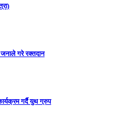
्रा)
 जनाले गरे रक्तदान
्यक्रम गर्दै युथ ग्रुप