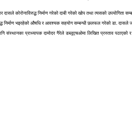
मार दासले कोरोनाविरुद्ध निर्माण गरेको दाबी गरेको खोप तथा त्यसको उपयोगिता 
ाविरुद्ध निर्माण भइरहेको औषधि र आवश्यक सहयोग सम्बन्धी छलफल गरेको डा. दासले
गि संस्थानका प्राध्यापक दामोदर गैरेले डब्लूएचओमा लिखित प्रस्ताव पठाएक