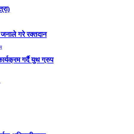
्रा)
 जनाले गरे रक्तदान
्यक्रम गर्दै युथ ग्रुप