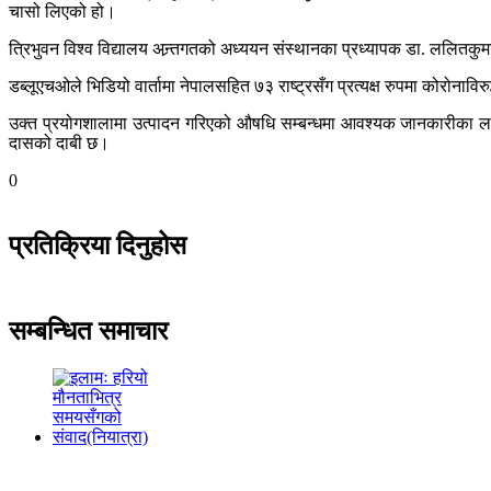
चासो लिएको हो।
त्रिभुवन विश्व विद्यालय अन्र्तगतको अध्ययन संस्थानका प्रध्यापक डा. ललितकु
डब्लूएचओले भिडियो वार्तामा नेपालसहित ७३ राष्ट्रसँग प्रत्यक्ष रुपमा कोरोन
उक्त प्रयोगशालामा उत्पादन गरिएको औषधि सम्बन्धमा आवश्यक जानकारीका ला
दासको दाबी छ।
0
प्रतिक्रिया दिनुहोस
सम्बन्धित समाचार