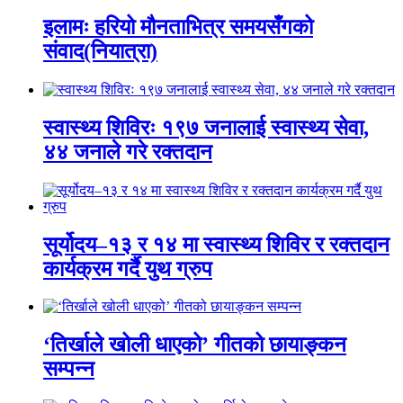
इलामः हरियो मौनताभित्र समयसँगको
संवाद(नियात्रा)
स्वास्थ्य शिविरः १९७ जनालाई स्वास्थ्य सेवा,
४४ जनाले गरे रक्तदान
सूर्योदय–१३ र १४ मा स्वास्थ्य शिविर र रक्तदान
कार्यक्रम गर्दै युथ ग्रुप
‘तिर्खाले खोली धाएको’ गीतको छायाङ्कन
सम्पन्न