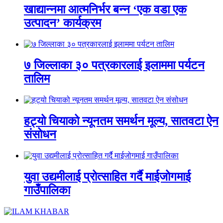
खाद्यान्नमा आत्मनिर्भर बन्न ‘एक वडा एक
उत्पादन’ कार्यक्रम
७ जिल्लाका ३० पत्रकारलाई इलाममा पर्यटन
तालिम
हट्यो चियाको न्यूनतम समर्थन मूल्य, सातवटा ऐन
संसोधन
युवा उद्यमीलाई प्रोत्साहित गर्दै माईजोगमाई
गाउँपालिका