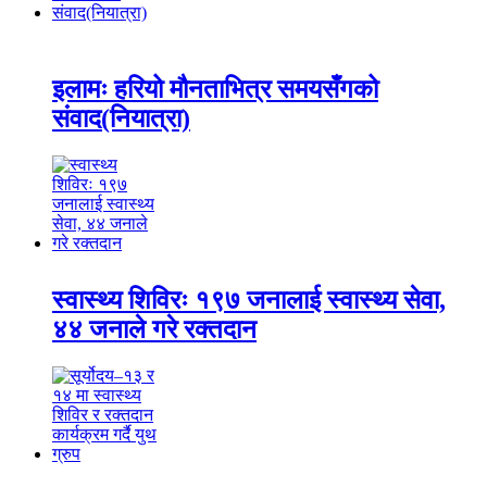
इलामः हरियो मौनताभित्र समयसँगको
संवाद(नियात्रा)
स्वास्थ्य शिविरः १९७ जनालाई स्वास्थ्य सेवा,
४४ जनाले गरे रक्तदान