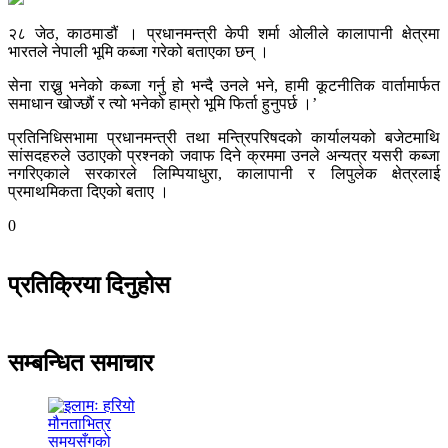
२८ जेठ, काठमाडौं । प्रधानमन्त्री केपी शर्मा ओलीले कालापानी क्षेत्रमा
भारतले नेपाली भूमि कब्जा गरेको बताएका छन् ।
सेना राख्नु भनेको कब्जा गर्नु हो भन्दै उनले भने, हामी कूटनीतिक वार्तामार्फत
समाधान खोज्छौं र त्यो भनेको हाम्रो भूमि फिर्ता हुनुपर्छ ।’
प्रतिनिधिसभामा प्रधानमन्त्री तथा मन्त्रिपरिषदको कार्यालयको बजेटमाथि
सांसदहरुले उठाएको प्रश्नको जवाफ दिने क्रममा उनले अन्यत्र यसरी कब्जा
नगरिएकाले सरकारले लिम्पियाधुरा, कालापानी र लिपुलेक क्षेत्रलाई
प्रमाथमिकता दिएको बताए ।
0
प्रतिक्रिया दिनुहोस
सम्बन्धित समाचार