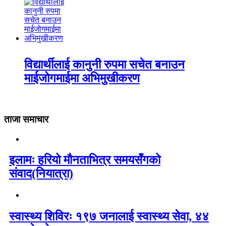
विद्यार्थीलाई कानुनी रुपमा सचेत बनाउन
माईजोगमाईमा अभिमुखीकरण
ताजा समाचार
इलामः हरियो मौनताभित्र समयसँगको
संवाद(नियात्रा)
स्वास्थ्य शिविरः १९७ जनालाई स्वास्थ्य सेवा, ४४