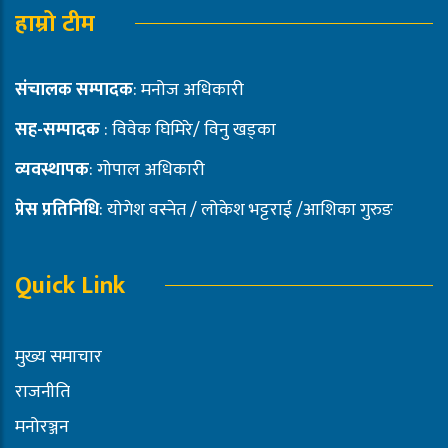
हाम्रो टीम
संचालक सम्पादक
: मनोज अधिकारी
सह-सम्पादक
: विवेक घिमिरे/ विनु खड्का
व्यवस्थापक
: गोपाल अधिकारी
प्रेस प्रतिनिधि
: योगेश वस्नेत / लोकेश भट्टराई /आशिका गुरुङ
Quick Link
मुख्य समाचार
राजनीति
मनोरञ्जन