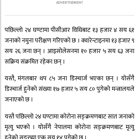
पछिल्लो २४ घण्टामा पीसीआर विधिबाट १३ हजार ४ सय ६१
जनाको नमुना परीक्षण गरिएको छ । क्वारेन्टाइनमा १३ हजार ९
सय २६ जना छन् । आइसोलेसनमा १० हजार ५ सय ६३ जना
सक्रिय संक्रमित रहेका छन् ।
यस्तै, मंगलबार थप ८५ जना डिस्चार्ज भएका छन् । योसँगै
डिस्चार्ज हुनेको संख्या १७ हजार ५ सय ८० पुगेको मन्त्रालयले
जनाएको छ ।
यस्तै पछिल्लो २४ घण्टामा कोरोना सङ्क्रमणबाट सात जनाको
मृत्यु भएको । योसँगै नेपालमा कोरोना सङ्क्रमणबाट मृत्यु
हुनेको सङ्ख्या एक सय १४ पुगेको छ ।