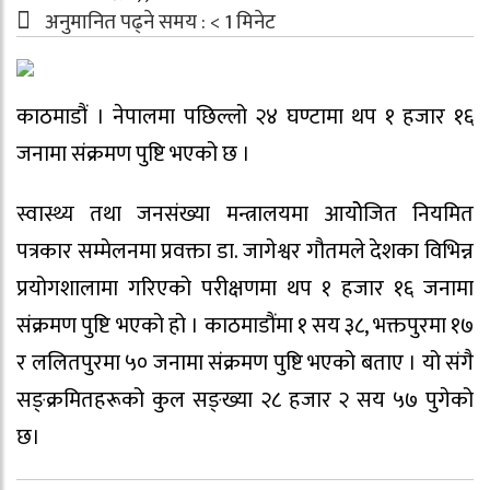
अनुमानित पढ्ने समय :
< 1
मिनेट
काठमाडौं । नेपालमा पछिल्लो २४ घण्टामा थप १ हजार १६
जनामा संक्रमण पुष्टि भएको छ ।
स्वास्थ्य तथा जनसंख्या मन्त्रालयमा आयोेजित नियमित
पत्रकार सम्मेलनमा प्रवक्ता डा. जागेश्वर गौतमले देशका विभिन्न
प्रयोगशालामा गरिएको परीक्षणमा थप १ हजार १६ जनामा
संक्रमण पुष्टि भएको हो । काठमाडौंमा १ सय ३८, भक्तपुरमा १७
र ललितपुरमा ५० जनामा संक्रमण पुष्टि भएको बताए । यो संगै
सङ्क्रमितहरूको कुल सङ्ख्या २८ हजार २ सय ५७ पुगेको
छ।