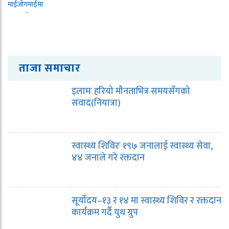
ताजा समाचार
इलामः हरियो मौनताभित्र समयसँगको
संवाद(नियात्रा)
स्वास्थ्य शिविरः १९७ जनालाई स्वास्थ्य सेवा,
४४ जनाले गरे रक्तदान
सूर्योदय–१३ र १४ मा स्वास्थ्य शिविर र रक्तदान
कार्यक्रम गर्दै युथ ग्रुप