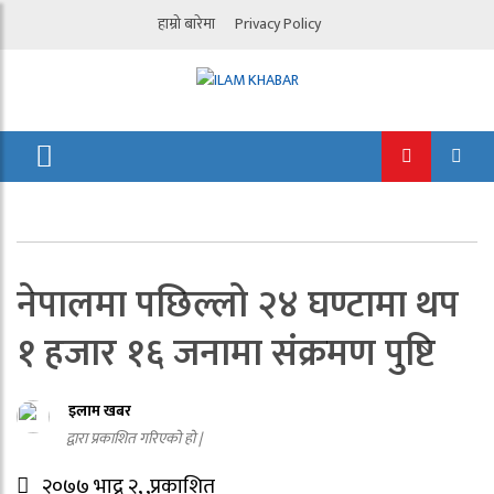
हाम्रो बारेमा
Privacy Policy
नेपालमा पछिल्लो २४ घण्टामा थप
१ हजार १६ जनामा संक्रमण पुष्टि
इलाम खबर
द्वारा प्रकाशित गरिएको हो |
२०७७ भाद्र २, ,प्रकाशित