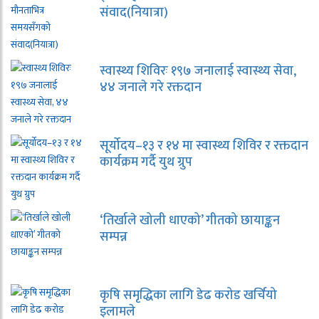
संवाद(नियात्रा)
स्वास्थ्य शिविरः १९७ जनालाई स्वास्थ्य सेवा,
४४ जनाले गरे रक्तदान
सूर्योदय–१३ र १४ मा स्वास्थ्य शिविर र रक्तदान
कार्यक्रम गर्दै युथ ग्रुप
‘तिर्खाले खोली धाएको’ गीतको छायाङ्कन
सम्पन्न
कृषि समृद्धिका लागि डेढ करोड खर्चियो
इलामले