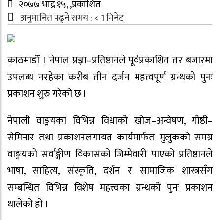
२०७७ भाद्र १५, ,प्रकाशित
अनुमानित पढ्ने समय :
< 1
मिनेट
काठमाडौँ । नेपाल प्रज्ञा–प्रतिष्ठानले पूर्वप्रकाशित तर बजारमा
उपलब्ध नरहेका करीब तीन दर्जन महत्वपूर्ण ग्रन्थको पुनः
प्रकाशन शुरु गरेको छ ।
नेपाली वाङ्मयका विभिन्न विधाको खोज–अन्वेषण, गोष्ठी–
सेमिनार तथा प्रकाशनलगायत कार्यमार्फत मुलुकको समग्र
वाङ्मयको सर्वाङ्गीण विकासको जिम्मेवारी पाएको प्रतिष्ठानले
भाषा, साहित्य, संस्कृति, दर्शन र सामाजिक शास्त्रसँग
सम्बन्धित विभिन्न विशेष महत्त्वका ग्रन्थको पुनः प्रकाशन
थालेको हो ।