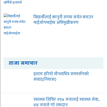
विद्यार्थीलाई कानुनी रुपमा सचेत बनाउन
माईजोगमाईमा अभिमुखीकरण
ताजा समाचार
इलामः हरियो मौनताभित्र समयसँगको
संवाद(नियात्रा)
स्वास्थ्य शिविरः १९७ जनालाई स्वास्थ्य सेवा,
४४ जनाले गरे रक्तदान