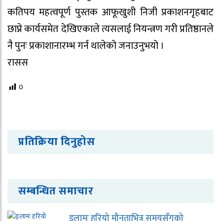
कतिपय महत्वपूर्ण पुस्तक आफूखुशी निजी प्रकाशनगृहबाट
छाप्ने कार्यसमेत देखिएकाले त्यसलाई नियन्त्रण गरी प्रतिष्ठानले
नै पुनः प्रकाशानारम्भ गर्न थालेको जनाउनुभयो ।
रासस
0
प्रतिक्रिया दिनुहोस
सम्बन्धित समाचार
इलामः हरियो मौनताभित्र समयसँगको