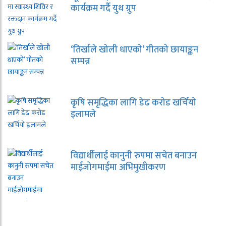
कार्यक्रम गर्दै युथ ग्रुप
‘तिर्खाले खोली धाएको’ गीतको छायाङ्कन
सम्पन्न
कृषि समृद्धिका लागि डेढ करोड खर्चियो
इलामले
विद्यार्थीलाई कानुनी रुपमा सचेत बनाउन
माईजोगमाईमा अभिमुखीकरण