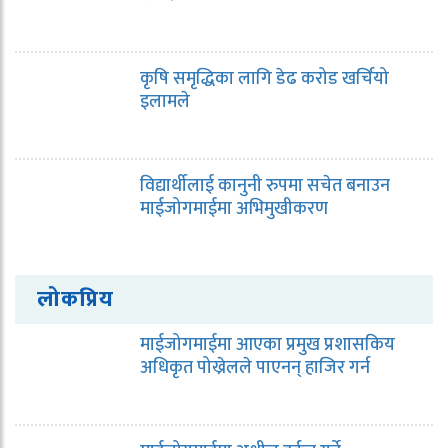
कृषि समृद्धिका लागि डेढ करोड खर्चियो
इलामले
विद्यार्थीलाई कानुनी रुपमा सचेत बनाउन
माईजोगमाईमा अभिमुखीकरण
लोकप्रिय
माईजोगमाईमा आएका प्रमुख प्रशासकिय
अधिकृत पोख्रेलले पाएनन् हाजिर गर्न