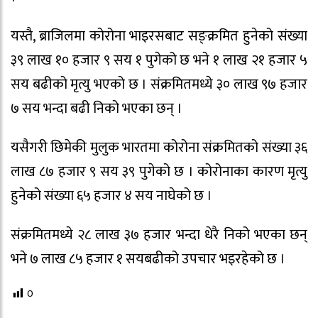
यस्तै, ब्राजिलमा कोरोना भाइरसबाट सङ्क्रमित हुनेको संख्या
३९ लाख १० हजार ९ सय १ पुगेको छ भने १ लाख २१ हजार ५
सय बढीको मृत्यु भएको छ । संक्रमितमध्ये ३० लाख ९७ हजार
७ सय भन्दा बढी निको भएका छन् ।
यसैगरी छिमेकी मुलुक भारतमा कोरोना संक्रमितको संख्या ३६
लाख ८७ हजार ९ सय ३९ पुगेको छ । कोरोनाका कारण मृत्यु
हुनेको संख्या ६५ हजार ४ सय नाघेको छ ।
संक्रमितमध्ये २८ लाख ३७ हजार भन्दा धेरै निको भएका छन्
भने ७ लाख ८५ हजार १ सयबढीको उपचार भइरहेको छ ।
0