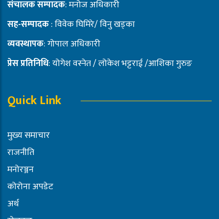
संचालक सम्पादक
: मनोज अधिकारी
सह-सम्पादक
: विवेक घिमिरे/ विनु खड्का
व्यवस्थापक
: गोपाल अधिकारी
प्रेस प्रतिनिधि
: योगेश वस्नेत / लोकेश भट्टराई /आशिका गुरुङ
Quick Link
मुख्य समाचार
राजनीति
मनोरञ्जन
कोरोना अपडेट
अर्थ