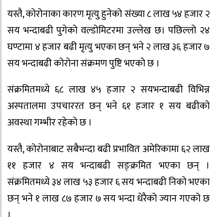
यस्तै, कोरोनाका कारण मृत्यु हुनेको संख्या ८ लाख ५४ हजार २
सय भन्दाबढी पुगेको वल्डोमिटरमा उल्लेख छ। पछिल्लो २४
घण्टामा ४ हजार बढी मृत्यु भएका छन् भने २ लाख ३६ हजार ७
सय भन्दाबढी कोरोना संक्रमण पुष्टि भएको छ ।
संक्रमितमध्ये ६८ लाख ४५ हजार २ सयभन्दाबढी विभिन्न
अस्पतालमा उपचाररत छन् भने ६१ हजार १ सय बढीको
अवस्था गम्भीर रहेको छ ।
यस्तै, कोरोनाबाट सबैभन्दा बढी प्रभावित अमेरिकामा ६२ लाख
११ हजार ४ सय भन्दाबढी सङ्क्रमित भएका छन् ।
संक्रमितमध्ये ३४ लाख ५३ हजार ६ सय भन्दाबढी निको भएका
छन् भने १ लाख ८७ हजार ७ सय भन्दा धेरैको ज्यान गएको छ
।