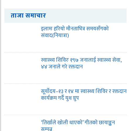
ताजा समाचार
इलामः हरियो मौनताभित्र समयसँगको
संवाद(नियात्रा)
स्वास्थ्य शिविरः १९७ जनालाई स्वास्थ्य सेवा,
४४ जनाले गरे रक्तदान
सूर्योदय–१३ र १४ मा स्वास्थ्य शिविर र रक्तदान
कार्यक्रम गर्दै युथ ग्रुप
‘तिर्खाले खोली धाएको’ गीतको छायाङ्कन
सम्पन्न