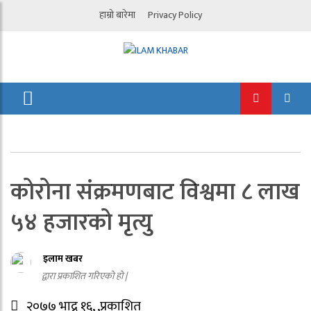
हाम्रो बारेमा
Privacy Policy
कोरोना संक्रमणबाट विश्वमा ८ लाख
५४ हजारको मृत्यु
इलाम खबर
द्वारा प्रकाशित गरिएको हो |
२०७७ भाद्र १६, ,प्रकाशित