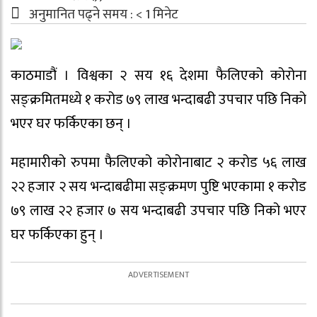
अनुमानित पढ्ने समय :
< 1
मिनेट
काठमाडौं । विश्वका २ सय १६ देशमा फैलिएको कोरोना
सङ्क्रमितमध्ये १ करोड ७९ लाख भन्दाबढी उपचार पछि निको
भएर घर फर्किएका छन् ।
महामारीको रुपमा फैलिएको कोरोनाबाट २ करोड ५६ लाख
२२ हजार २ सय भन्दाबढीमा सङ्क्रमण पुष्टि भएकामा १ करोड
७९ लाख २२ हजार ७ सय भन्दाबढी उपचार पछि निको भएर
घर फर्किएका हुन् ।