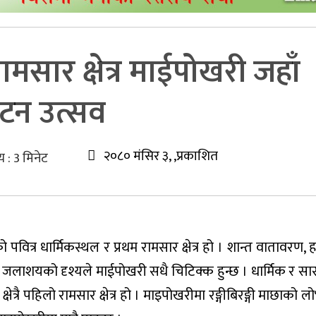
ामसार क्षेत्र माईपोखरी जहाँ
्यटन उत्सव
२०८० मंसिर ३, ,प्रकाशित
य :
3
मिनेट
 पवित्र धार्मिकस्थल र प्रथम रामसार क्षेत्र हो । शान्त वातावरण,
 जलाशयको दृश्यले माईपोखरी सधै चिटिक्क हुन्छ । धार्मिक र सा
त्रै पहिलो रामसार क्षेत्र हो । माइपोखरीमा रङ्गीबिरङ्गी माछाको लो