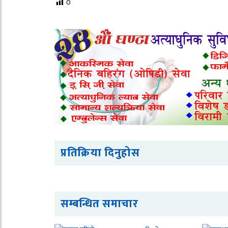
0
प्रतिक्रिया दिनुहोस
सम्बन्धित समाचार