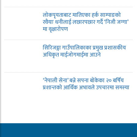
लोकपृयताबाट मातिएका हर्क साम्पाङको
रवैयाः धनीलाई लछारपछार गर्दै ‘निजी जग्गा’
मा वृक्षारोपण
सिरिजङ्गा गाउँपालिकाका प्रमुख प्रशासकीय
अधिकृत माईजोगमाईमा आउने
‘नेपाली सेना’ बन्ने सपना बोकेका २० बर्षिय
प्रशान्तको आर्थिक अभावले उपचारमा समस्या