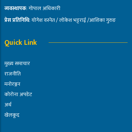
व्यवस्थापक
: गोपाल अधिकारी
प्रेस प्रतिनिधि
: योगेश वस्नेत / लोकेश भट्टराई /आशिका गुरुङ
Quick Link
मुख्य समाचार
राजनीति
मनोरञ्जन
कोरोना अपडेट
अर्थ
खेलकूद