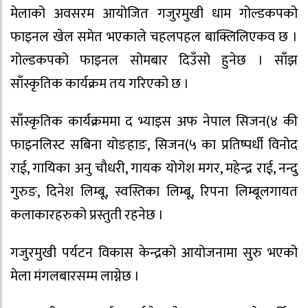
मेलाको अवसरम आयोजित गजुरमुखी धाम गोल्डकपको
फाइनल खेल समेत भएकाले चहलपहल बाक्लिलिएकव छ ।
गोल्डकपको फाइनल सोमबार दिउँसो हुनेछ । साँझ
साँस्कृतिक कार्यक्रम तय गरिएको छ ।
साँस्कृतिक कार्यक्रममा द भ्याइस अफ नेपाल सिजन(४ की
फाइनलिस्ट सबिना योङहाङ, सिजन(५ का प्रतिष्पर्धी विनोद
राई, गायिका अनु चौधरी, गायक योगेश मगर, महेन्द्र राई, नन्दु
गुरुङ, दिनेश लिम्बू, स्वस्तिका लिम्बू, रिपना लिम्बूलगायत
कलाकारहरुको प्रस्तुती रहनेछ ।
गजुरमुखी पर्यटन विकास केन्द्रको आयोजनामा सुरु भएको
मेला मंगलबारसम्म लाग्नेछ ।