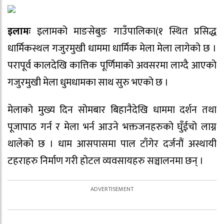
इलामः
इलामको माङसेबुङ गाउँपालिका(१ स्थित प्रसिद्ध
धार्मिकस्थल गजुरमुखी धाममा धार्मिक मेला मेला लागेको छ ।
परापूर्व कालदेखि कात्तिक पूर्णिमाको अवसरमा लाग्दै आएको
गजुरमुखी मेला धुमधामका साथ सुरु भएको छ ।
मेलाको मुख्य दिन सोमबार बिहानैदेखि धाममा दर्शन तथा
पूजापाठ गर्न र मेला भर्न आउने भक्तजनहरुको घुँईचो लाग्न
थालेको छ । धाम आसपासमा पाल टाँगेर दर्जनौं अस्थायी
टहराहरु निर्माण गरी होटल व्यवसायहरु सञ्चालनमा छन् ।