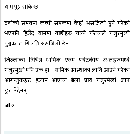
धाम पुग्न सकिन्छ ।
वर्षाको समयमा कच्ची सडकमा केही असजिलो हुने गरेको
भएपनि हिउँद याममा गाडीहरु चल्ने गरेकाले गजुरमुखी
पुग्नका लागि उति असजिलो छैन ।
जिल्लाका विभिन्न धार्मिक एवम् पर्यटकीय स्थलहरुमध्ये
गजुरमुखी पनि एक हो । धार्मिक आस्थाको लागि आउने गरेका
आगन्तुकहरु इलाम आएका बेला प्राय गजुरमेखी जान
छुटाउँदैनन् ।
0