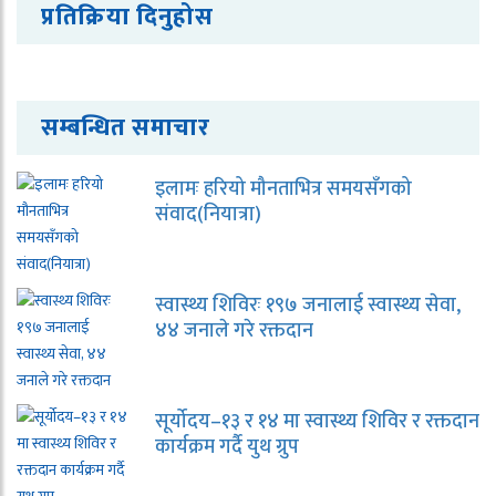
प्रतिक्रिया दिनुहोस
सम्बन्धित समाचार
इलामः हरियो मौनताभित्र समयसँगको
संवाद(नियात्रा)
स्वास्थ्य शिविरः १९७ जनालाई स्वास्थ्य सेवा,
४४ जनाले गरे रक्तदान
सूर्योदय–१३ र १४ मा स्वास्थ्य शिविर र रक्तदान
कार्यक्रम गर्दै युथ ग्रुप