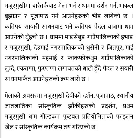
गजुरमुखीमा चारैतर्फबाट मेला भर्न र धाममा दर्शन गर्न, भाकल
बुझाउन र पूजापाठ गर्न आउनेहरुको भीड लागेको छ ।
कतिपय सावारी साधनबाट भने कतिपय पैदल यात्रामा धाम
आउनेको घुँइचो छ । धाममा माङसेबुङ गाउँपालिकाको इभाङ
र गजुरमुखी, देउमाई नगरपालिकाको धुसेनी र जितपुर, माई
नगरपालिकाको महमाई र फाकफोकथुम गाउँपालिकाको
लुम्दे, एकतप्पा, फुएतप्पा लगायतको बाटो हुँदै पैदल र सवारी
साधनमार्फत आउनेहरुको क्रम जारी छ ।
मेलाको अवसरमा गजुरमुखी देवीको दर्शन, पूजापाठ, स्थानीय
जातजातिका सांस्कृतिक झाँकीहरुको प्रदर्शन, प्रथम
गजुरमुखी धाम गोल्डकप फुटबल प्रतियोगिताको फाइलन
खेल र सांस्कृतिक कार्यक्रम तय गरिएको छ ।