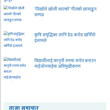
‘तिर्खाले खोली धाएको’ गीतको छायाङ्कन
सम्पन्न
कृषि समृद्धिका लागि डेढ करोड खर्चियो
इलामले
विद्यार्थीलाई कानुनी रुपमा सचेत बनाउन
माईजोगमाईमा अभिमुखीकरण
ताजा समाचार