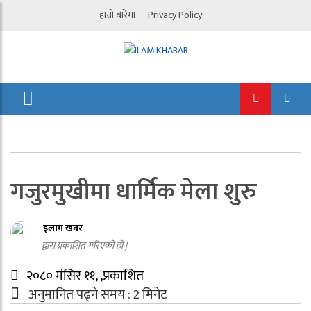
हाम्रो बारेमा
Privacy Policy
गजुरमुखीमा धार्मिक मेला शुरु
इलाम खबर
द्वारा प्रकाशित गरिएको हो |
२०८० मंसिर ११, ,प्रकाशित
अनुमानित पढ्ने समय :
2
मिनेट