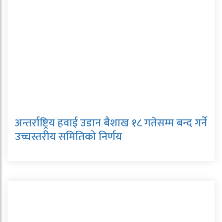
अन्तर्राष्ट्रिय हवाई उडान बैशाख १८ गतेसम्म बन्द गर्ने
उच्चस्तरीय समितिको निर्णय