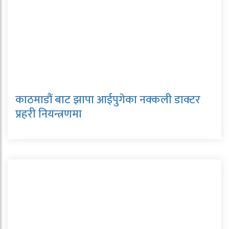
काठमाडौं बाट झापा आईपुगेका नक्कली डाक्टर
प्रहरी नियन्त्रणमा