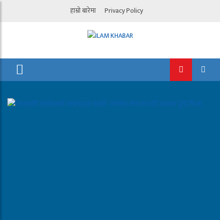
हाम्रो बारेमा
Privacy Policy