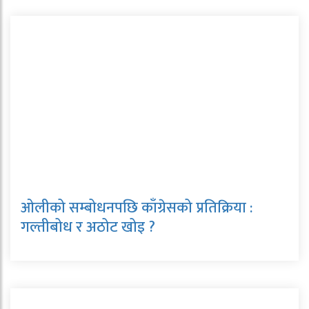
ओलीको सम्बोधनपछि काँग्रेसको प्रतिक्रिया :
गल्तीबोध र अठोट खोइ ?