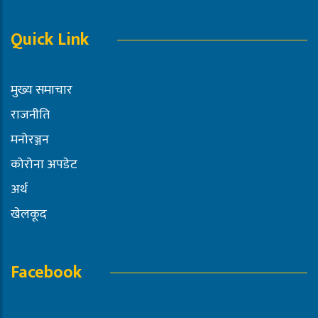
Quick Link
मुख्य समाचार
राजनीति
मनोरञ्जन
कोरोना अपडेट
अर्थ
खेलकूद
Facebook