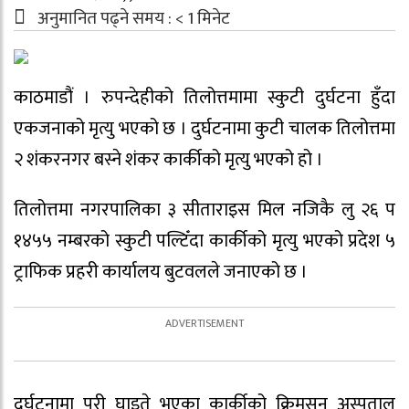
अनुमानित पढ्ने समय :
< 1
मिनेट
काठमाडौं । रुपन्देहीको तिलोत्तमामा स्कुटी दुर्घटना हुँदा
एकजनाको मृत्यु भएको छ । दुर्घटनामा कुटी चालक तिलोत्तमा
२ शंकरनगर बस्ने शंकर कार्कीको मृत्यु भएको हो ।
तिलोत्तमा नगरपालिका ३ सीताराइस मिल नजिकै लु २६ प
१४५५ नम्बरको स्कुटी पल्टिँदा कार्कीको मृत्यु भएको प्रदेश ५
ट्राफिक प्रहरी कार्यालय बुटवलले जनाएको छ ।
दुर्घटनामा परी घाइते भएका कार्कीको क्रिमसन अस्पताल