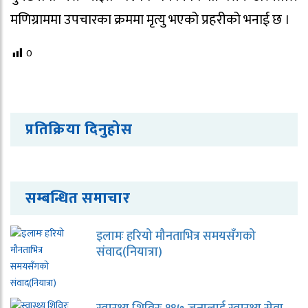
मणिग्राममा उपचारका क्रममा मृत्यु भएको प्रहरीको भनाई छ ।
0
प्रतिक्रिया दिनुहोस
सम्बन्धित समाचार
इलामः हरियो मौनताभित्र समयसँगको
संवाद(नियात्रा)