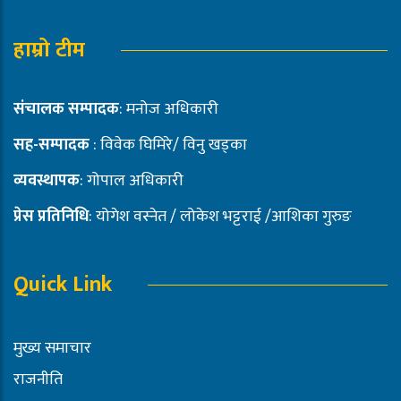
हाम्रो टीम
संचालक सम्पादक
: मनोज अधिकारी
सह-सम्पादक
: विवेक घिमिरे/ विनु खड्का
व्यवस्थापक
: गोपाल अधिकारी
प्रेस प्रतिनिधि
: योगेश वस्नेत / लोकेश भट्टराई /आशिका गुरुङ
Quick Link
मुख्य समाचार
राजनीति