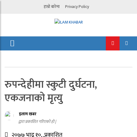
हाम्रो बारेमा
Privacy Policy
रुपन्देहीमा स्कुटी दुर्घटना,
एकजनाको मृत्यु
इलाम खबर
द्वारा प्रकाशित गरिएको हो |
२०७७ भाद्र १०, ,प्रकाशित