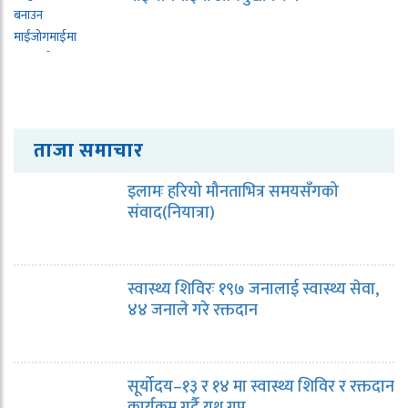
ताजा समाचार
इलामः हरियो मौनताभित्र समयसँगको
संवाद(नियात्रा)
स्वास्थ्य शिविरः १९७ जनालाई स्वास्थ्य सेवा,
४४ जनाले गरे रक्तदान
सूर्योदय–१३ र १४ मा स्वास्थ्य शिविर र रक्तदान