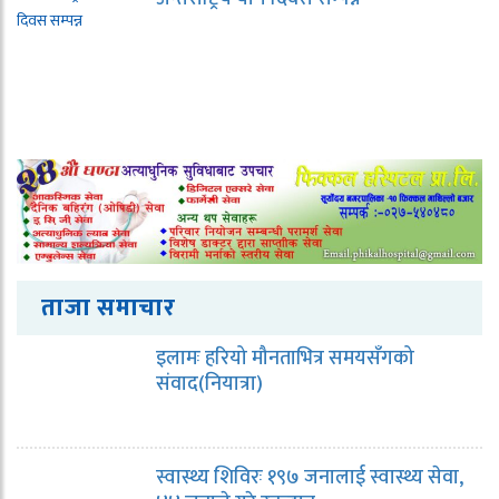
ताजा समाचार
इलामः हरियो मौनताभित्र समयसँगको
संवाद(नियात्रा)
स्वास्थ्य शिविरः १९७ जनालाई स्वास्थ्य सेवा,