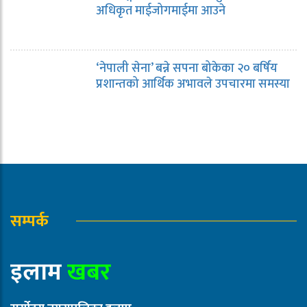
अधिकृत माईजोगमाईमा आउने
‘नेपाली सेना’ बन्ने सपना बोकेका २० बर्षिय
प्रशान्तको आर्थिक अभावले उपचारमा समस्या
सम्पर्क
इलाम
खबर