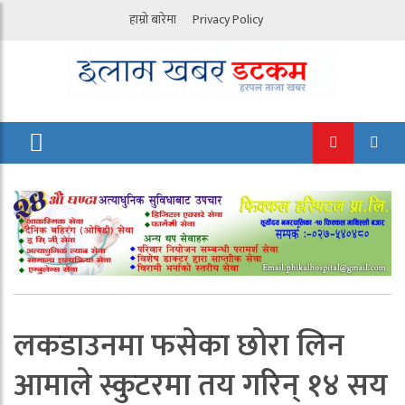
हाम्रो बारेमा
Privacy Policy
लकडाउनमा फसेका छोरा लिन
आमाले स्कुटरमा तय गरिन् १४ सय