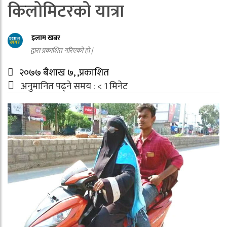
किलोमिटरको यात्रा
इलाम खबर
द्वारा प्रकाशित गरिएको हो |
२०७७ बैशाख ७, ,प्रकाशित
अनुमानित पढ्ने समय :
< 1
मिनेट