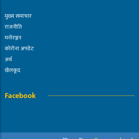
मुख्य समाचार
राजनीति
मनोरञ्जन
कोरोना अपडेट
अर्थ
खेलकूद
Facebook