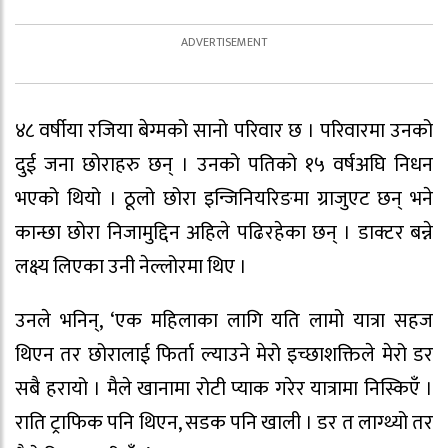
४८ वर्षीया रजिया बेग्मको सानो परिवार छ । परिवारमा उनको
दुई जना छोराहरु छन् । उनको पतिको १५ वर्षअघि निधन
भएको थियो । ठूलो छोरा इन्जिनियरिङमा ग्राजुएट छन् भने
कान्छा छोरा निजामुद्दिन अहिले पढिरहेका छन् । डाक्टर बन्ने
लक्ष्य लिएका उनी नेल्लोरमा थिए ।
उनले भनिन्, ‘एक महिलाका लागि यति लामो यात्रा सहज
थिएन तर छोरालाई फिर्ता ल्याउने मेरो इच्छाशक्तिले मेरो डर
सबै हरायो । मैले खानामा रोटी प्याक गरेर यात्रामा निस्किएँ ।
राति ट्राफिक पनि थिएन, सडक पनि खाली । डर त लाग्थ्यो तर